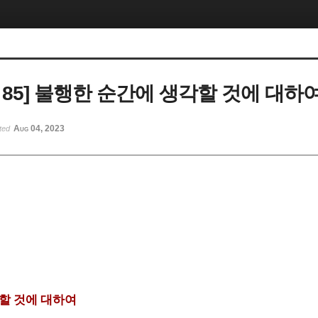
 85] 불행한 순간에 생각할 것에 대하
Aug 04, 2023
ted
할 것에 대하여