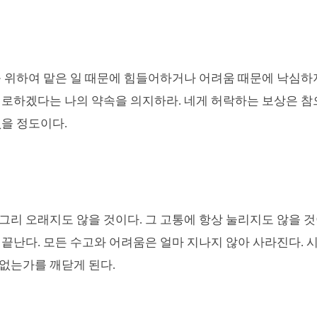
 위하여 맡은 일 때문에 힘들어하거나 어려움 때문에 낙심하
위로하겠다는 나의 약속을 의지하라
.
네게 허락하는 보상은 참
없을 정도이다
.
그리 오래지도 않을 것이다
.
그 고통에 항상 눌리지도 않을 
 끝난다
.
모든 수고와 어려움은 얼마 지나지 않아 사라진다
.
시
없는가를 깨닫게 된다
.