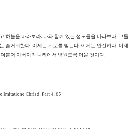
고 하늘을 바라보라
.
나와 함께 있는 성도들을 바라보라
.
그들
제는 즐거워한다
.
이제는 위로를 받는다
.
이제는 안전하다
.
이제
 더불어 아버지의 나라에서 영원토록 머물 것이다
.
Imitatione Christi, Part 4. 85