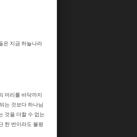
들은 지금 하늘나라
의 머리를 바닥까지
속되는 것보다 하나님
 것을 더할 수 없는
단 한 번이라도 불평