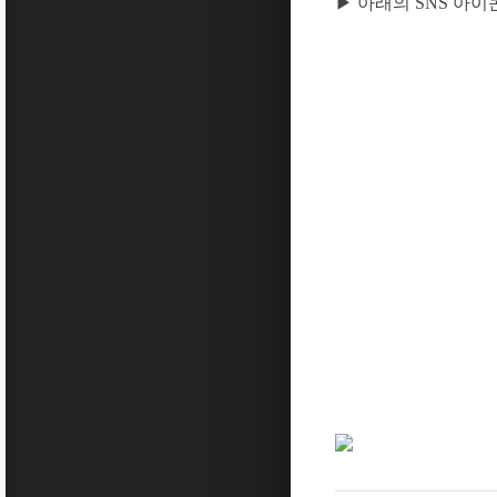
▶ 아래의 SNS 아