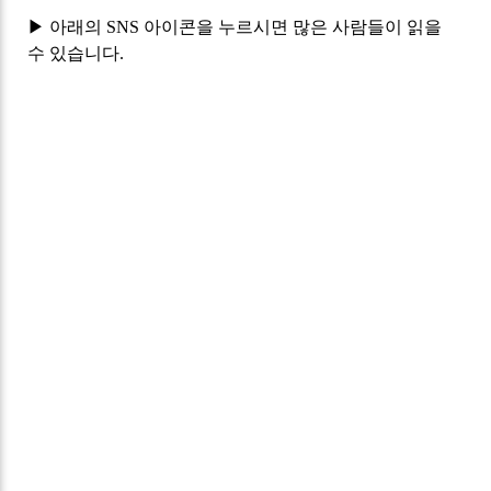
▶ 아래의 SNS 아이콘을 누르시면 많은 사람들이 읽을
수 있습니다.