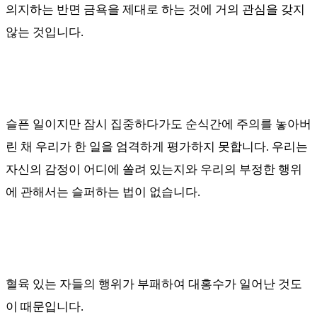
의지하는 반면 금욕을 제대로 하는 것에 거의 관심을 갖지
않는 것입니다
.
슬픈 일이지만 잠시 집중하다가도 순식간에 주의를 놓아버
린 채 우리가 한 일을 엄격하게 평가하지 못합니다
.
우리는
자신의 감정이 어디에 쏠려 있는지와 우리의 부정한 행위
에 관해서는 슬퍼하는 법이 없습니다
.
혈육 있는 자들의 행위가 부패하여 대홍수가 일어난 것도
이 때문입니다
.