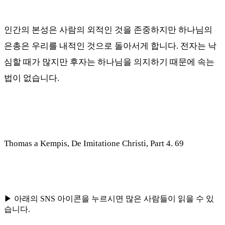
인간의 본성은 사람의 외적인 것을 존중하지만 하나님의
은총은 우리를 내적인 것으로 돌아서게 합니다
.
전자는 낙
심할 때가 많지만 후자는 하나님을 의지하기 때문에 속는
법이 없습니다
.
Thomas a Kempis, De Imitatione Christi, Part 4. 69
▶ 아래의 SNS 아이콘을 누르시면 많은 사람들이 읽을 수 있
습니다.