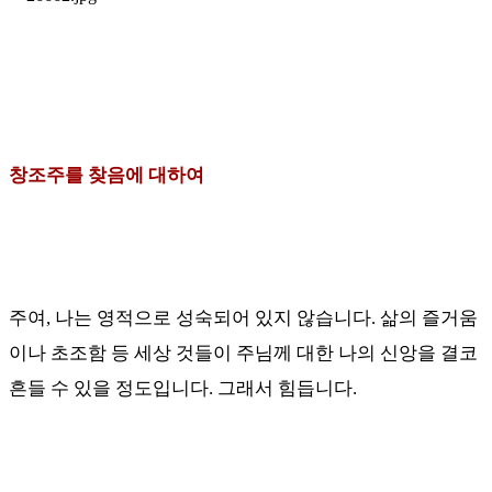
창조주를 찾음에 대하여
주여
,
나는 영적으로 성숙되어 있지 않습니다
.
삶의 즐거움
이나 초조함 등 세상 것들이 주님께 대한 나의 신앙을 결코
흔들 수 있을 정도입니다
.
그래서 힘듭니다
.