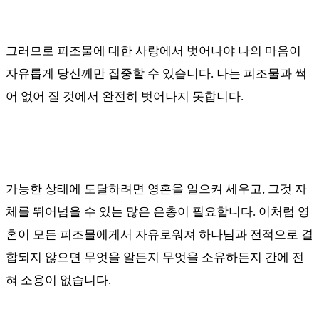
그러므로 피조물에 대한 사랑에서 벗어나야 나의 마음이
자유롭게 당신께만 집중할 수 있습니다
.
나는 피조물과 썩
어 없어 질 것에서 완전히 벗어나지 못합니다
.
가능한 상태에 도달하려면 영혼을 일으켜 세우고
,
그것 자
체를 뛰어넘을 수 있는 많은 은총이 필요합니다
.
이처럼 영
혼이 모든 피조물에게서 자유로워져 하나님과 전적으로 결
합되지 않으면 무엇을 알든지 무엇을 소유하든지 간에 전
혀 소용이 없습니다
.