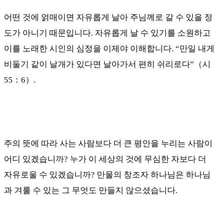
어떤 것에 얽매이면 자유롭게 날아 주님께로 갈 수 있을 정
도가 아니기 때문입니다
.
자유롭게 날 수 있기를 소원하고
이를 노래한 시인의 심정을 이제야 이해합니다
. “
만일 내게
비둘기 같이 날개가 있다면 날아가서 편히 쉬리로다
”
（
시
55
：
6
）
.
주의 뜻에 따라 사는 사람보다 더 큰 평안을 누리는 사람이
어디 있겠습니까
?
누가 이 세상의 것에 무심한 자보다 더
자유로울 수 있겠습니까
?
만물의 창조자 하나님은 하나님
과 겨룰 수 있는 그 무엇도 만들지 않으셨습니다
.