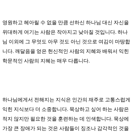
영원하고 헤아릴 수 없을 만큼 선하신 하나님 대신 자신을
위대하게 여기는 사람은 작아지고 낮아질 것입니다
.
하나
님 이외에 그 무엇도 아무 것도 아닌 것으로 여김이 마땅합
니다
.
깨달음을 얻은 헌신적인 사람의 지혜와 배워서 익힌
학문적인 사람의 지혜는 매우 다릅니다
.
하나님에게서 전해지는 지식은 인간의 재주로 고통스럽게
익힌 지식보다 더 소중합니다
.
묵상하고 싶어 하는 사람은
적지 않지만 필요한 것을 훈련하는 데 인색합니다
.
묵상에
가장 큰 장애가 되는 것은 사람들이 징조나 감각적인 것을