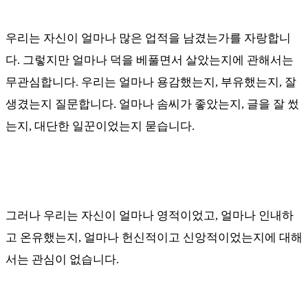
우리는 자신이 얼마나 많은 업적을 남겼는가를 자랑합니
다
.
그렇지만 얼마나 덕을 베풀면서 살았는지에 관해서는
무관심합니다
.
우리는 얼마나 용감했는지
,
부유했는지
,
잘
생겼는지 질문합니다
.
얼마나 솜씨가 좋았는지
,
글을 잘 썼
는지
,
대단한 일꾼이었는지 묻습니다
.
그러나 우리는 자신이 얼마나 영적이었고
,
얼마나 인내하
고 온유했는지
,
얼마나 헌신적이고 신앙적이었는지에 대해
서는 관심이 없습니다
.