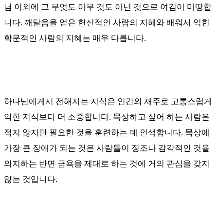
님 이외에 그 무엇도 아무 것도 아닌 것으로 여김이 마땅합
니다
.
깨달음을 얻은 헌신적인 사람의 지혜와 배워서 익힌
학문적인 사람의 지혜는 매우 다릅니다
.
하나님에게서 전해지는 지식은 인간의 재주로 고통스럽게
익힌 지식보다 더 소중합니다
.
묵상하고 싶어 하는 사람은
적지 않지만 필요한 것을 훈련하는 데 인색합니다
.
묵상에
가장 큰 장애가 되는 것은 사람들이 징조나 감각적인 것을
의지하는 반면 금욕을 제대로 하는 것에 거의 관심을 갖지
않는 것입니다
.