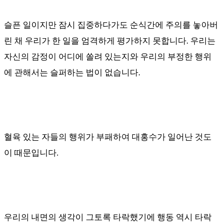
슬픈 일이지만 잠시 집중하다가도 순식간에 주의를 놓아버
린 채 우리가 한 일을 엄격하게 평가하지 못합니다
.
우리는
자신의 감정이 어디에 쏠려 있는지와 우리의 부정한 행위
에 관해서는 슬퍼하는 법이 없습니다
.
혈육 있는 자들의 행위가 부패하여 대홍수가 일어난 것도
이 때문입니다
.
우리의 내면의 생각이 그토록 타락했기에 행동 역시 타락