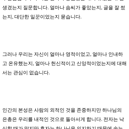
생겼는지 질문합니다
.
얼마나 솜씨가 좋았는지
,
글을 잘 썼
는지
,
대단한 일꾼이었는지 묻습니다
.
그러나 우리는 자신이 얼마나 영적이었고
,
얼마나 인내하
고 온유했는지
,
얼마나 헌신적이고 신앙적이었는지에 대해
서는 관심이 없습니다
.
인간의 본성은 사람의 외적인 것을 존중하지만 하나님의
은총은 우리를 내적인 것으로 돌아서게 합니다
.
전자는 낙
심할 때가 많지만 후자는 하나님을 의지하기 때문에 속는