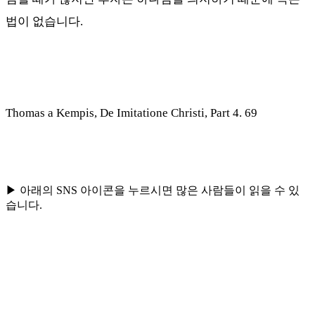
법이 없습니다
.
Thomas a Kempis, De Imitatione Christi, Part 4. 69
▶ 아래의 SNS 아이콘을 누르시면 많은 사람들이 읽을 수 있
습니다.