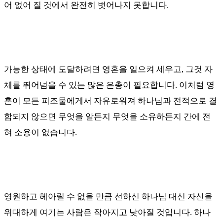
어 없어 질 것에서 완전히 벗어나지 못합니다
.
가능한 상태에 도달하려면 영혼을 일으켜 세우고
,
그것 자
체를 뛰어넘을 수 있는 많은 은총이 필요합니다
.
이처럼 영
혼이 모든 피조물에게서 자유로워져 하나님과 전적으로 결
합되지 않으면 무엇을 알든지 무엇을 소유하든지 간에 전
혀 소용이 없습니다
.
영원하고 헤아릴 수 없을 만큼 선하신 하나님 대신 자신을
위대하게 여기는 사람은 작아지고 낮아질 것입니다
.
하나