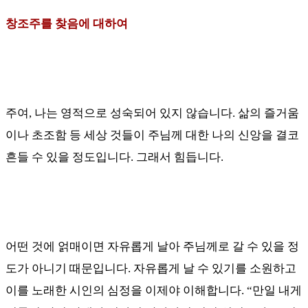
창조주를 찾음에 대하여
주여
,
나는 영적으로 성숙되어 있지 않습니다
.
삶의 즐거움
이나 초조함 등 세상 것들이 주님께 대한 나의 신앙을 결코
흔들 수 있을 정도입니다
.
그래서 힘듭니다
.
어떤 것에 얽매이면 자유롭게 날아 주님께로 갈 수 있을 정
도가 아니기 때문입니다
.
자유롭게 날 수 있기를 소원하고
이를 노래한 시인의 심정을 이제야 이해합니다
. “
만일 내게