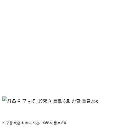
지구를 찍은
최초의
사진/ 1968 아폴로 8호