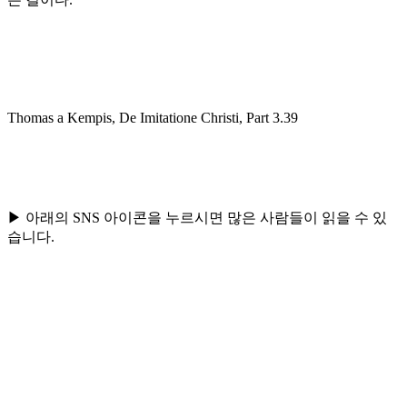
Thomas a Kempis, De Imitatione Christi, Part 3.39
▶ 아래의 SNS 아이콘을 누르시면 많은 사람들이 읽을 수 있
습니다.