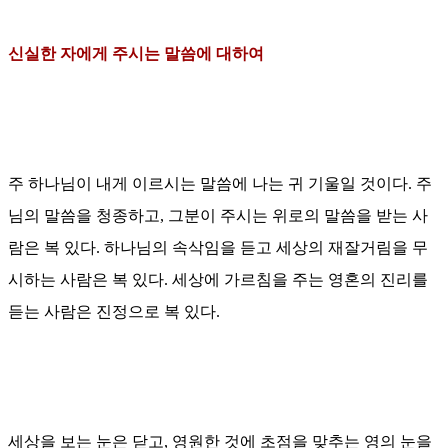
신실한 자에게 주시는 말씀에 대하여
주 하나님이 내게 이르시는 말씀에
나는
귀 기울일 것이다
.
주
님의 말씀을 청종하고
,
그분이 주시는 위로의 말씀을 받는 사
람은 복 있다
.
하나님의 속삭임을 듣고 세상의 재잘거림을 무
시하는 사람은 복 있다
.
세상에 가르침을 주는 영혼의 진리를
듣는 사람은 진정으로 복 있다
.
세상을 보는 눈은 닫고, 영원한 것에 초점을 맞추는 영의 눈을