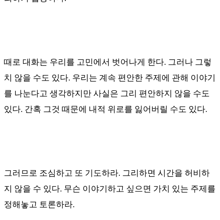
때로 대화는 우리를 고민에서 벗어나게 한다. 그러나 그렇
치 않을 수도 있다.
우리는 계속 편안한 주제에 관해 이야기
를 나눈다고 생각하지만 사실은 그리 편안하지 않을 수도
있다
.
간혹 그것 때문에 내적 위로를 잃어버릴 수도 있다
.
그러므로 조심하고 또 기도하라
.
그리하면 시간을 허비하
지 않을 수 있다
.
무슨 이야기하고 싶으면 가치 있는 주제를
정해놓고 토론하라
.