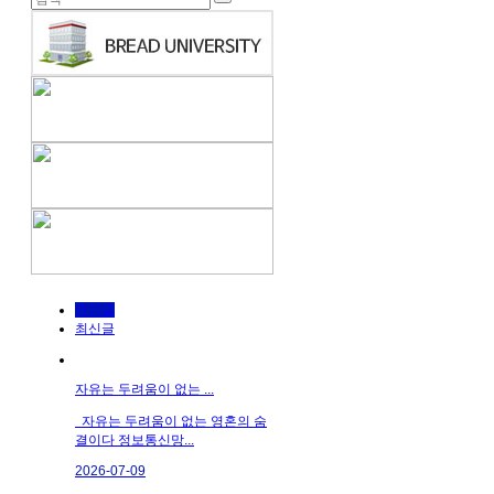
인기글
최신글
자유는 두려움이 없는 ...
자유는 두려움이 없는 영혼의 숨
결이다 정보통신망...
2026-07-09