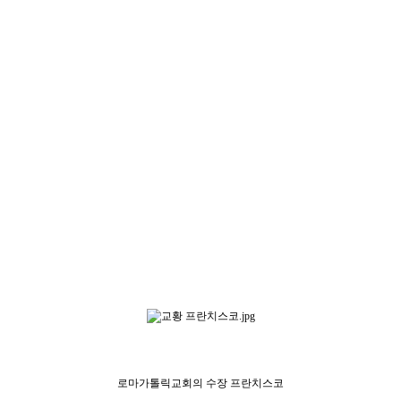
로마가톨릭교회의 수장 프란치스코