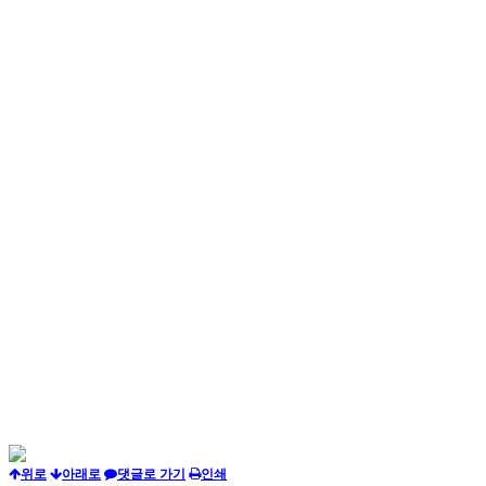
위로
아래로
댓글로 가기
인쇄