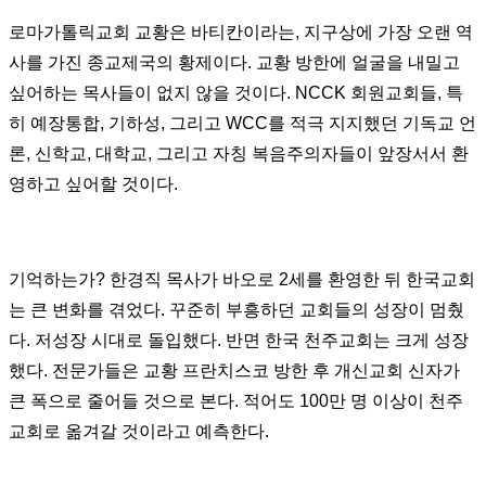
로마가톨릭교회 교황은 바티칸이라는, 지구상에 가장 오랜 역
사를 가진 종교제국의 황제이다. 교황 방한에 얼굴을 내밀고
싶어하는 목사들이 없지 않을 것이다. NCCK 회원교회들, 특
히 예장통합, 기하성, 그리고 WCC를 적극 지지했던 기독교 언
론, 신학교, 대학교, 그리고 자칭 복음주의자들이 앞장서서 환
영하고 싶어할 것이다.
기억하는가? 한경직 목사가 바오로 2세를 환영한 뒤 한국교회
는 큰 변화를 겪었다. 꾸준히 부흥하던 교회들의 성장이 멈췄
다. 저성장 시대로 돌입했다. 반면 한국 천주교회는 크게 성장
했다. 전문가들은 교황 프란치스코 방한 후 개신교회 신자가
큰 폭으로 줄어들 것으로 본다. 적어도 100만 명 이상이 천주
교회로 옮겨갈 것이라고 예측한다.