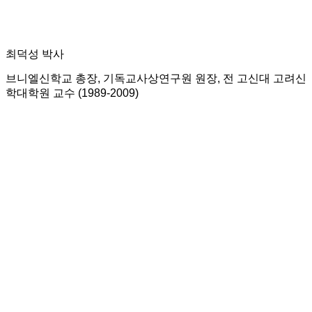
최덕성 박사
브니엘신학교 총장, 기독교사상연구원 원장, 전 고신대 고려신
학대학원 교수 (1989-2009)