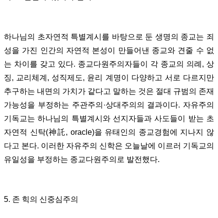
하나님의 초자연적 특별계시를 바탕으로 둔 생명의 종교는 죄
성을 가진 인간의 자연적 본성이 만들어낸 종교와 견줄 수 없
는 차이를 갖고 있다. 종교다원주의자들이 각 종교의 의례, 상
징, 교리체계, 성직제도, 윤리 계명이 다양하고 서로 다르지만
추구하는 내면의 가치가 같다고 말하는 것은 절대 규범의 존재
가능성을 부정하는 주관주의·상대주의의 결과이다. 자유주의
기독교는 하나님의 특별계시와 선지자들과 사도들이 받는 초
자연적 신탁(神託, oracle)을 유태인의 종교경험에 지나지 않
다고 본다. 이러한 자유주의 신학은 오늘날에 이르러 기독교의
유일성을 부정하는 종교다원주의로 발전했다.
5. 존 힉의 신중심주의