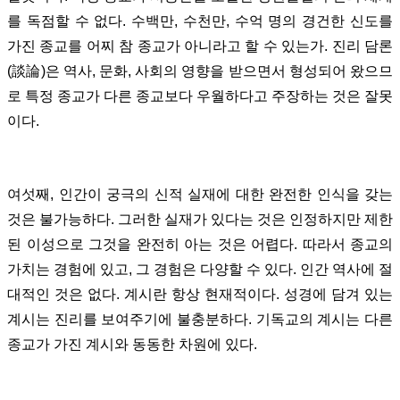
를 독점할 수 없다. 수백만, 수천만, 수억 명의 경건한 신도를
가진 종교를 어찌 참 종교가 아니라고 할 수 있는가. 진리 담론
(談論)은 역사, 문화, 사회의 영향을 받으면서 형성되어 왔으므
로 특정 종교가 다른 종교보다 우월하다고 주장하는 것은 잘못
이다.
여섯째, 인간이 궁극의 신적 실재에 대한 완전한 인식을 갖는
것은 불가능하다. 그러한 실재가 있다는 것은 인정하지만 제한
된 이성으로 그것을 완전히 아는 것은 어렵다. 따라서 종교의
가치는 경험에 있고, 그 경험은 다양할 수 있다. 인간 역사에 절
대적인 것은 없다. 계시란 항상 현재적이다. 성경에 담겨 있는
계시는 진리를 보여주기에 불충분하다. 기독교의 계시는 다른
종교가 가진 계시와 동동한 차원에 있다.