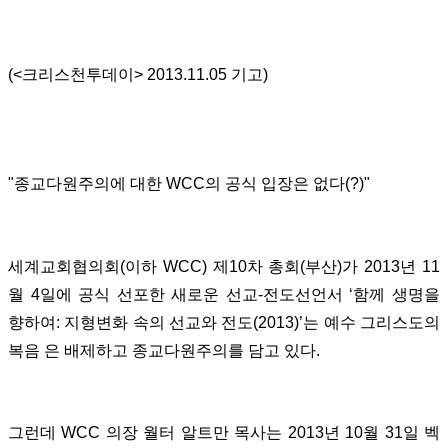
(<크리스천투데이> 2013.11.05 기고)
"종교다원주의에 대한 WCC의 공식 입장은 없다(?)"
세계교회협의회(이하 WCC) 제10차 총회(부산)가 2013년 11
월 4일에 공식 선포한 새로운 선교-전도선언서 ‘함께 생명을
향하여: 지형변화 속의 선교와 전도(2013)’는 예수 그리스도의
복음 은 배제하고 종교다원주의를 담고 있다.
그런데 WCC 의장 월터 알트만 목사는 2013년 10월 31일 벡