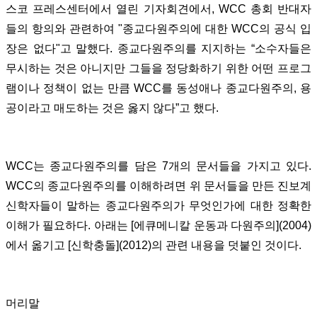
스코 프레스센터에서 열린 기자회견에서, WCC 총회 반대자
들의 항의와 관련하여 "종교다원주의에 대한 WCC의 공식 입
장은 없다"고 말했다. 종교다원주의를 지지하는 “소수자들은
무시하는 것은 아니지만 그들을 정당화하기 위한 어떤 프로그
램이나 정책이 없는 만큼 WCC를 동성애나 종교다원주의, 용
공이라고 매도하는 것은 옳지 않다”고 했다.
WCC는 종교다원주의를 담은 7개의 문서들을 가지고 있다.
WCC의 종교다원주의를 이해하려면 위 문서들을 만든 진보계
신학자들이 말하는 종교다원주의가 무엇인가에 대한 정확한
이해가 필요하다. 아래는 [에큐메니칼 운동과 다원주의](2004)
에서 옮기고 [신학충돌](2012)의 관련 내용을 덧붙인 것이다.
머리말