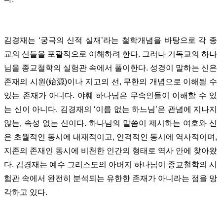
김경재는 ‘궁극의 신적 실재’라는 철학개념을 바탕으로 각 종
교의 신들을 포괄적으로 이해하려 한다. 그러나 기독교의 하나
님을 종교철학의 실험관 속에서 풀이한다. 성경이 말하는 신은
존재의 시원(始源)이나 지고의 선, 무한의 개념으로 이해될 수
있는 존재가 아니다. 야훼 하나님은 무속인들이 이해할 수 있
는 신이 아니다. 김경재의 ‘이름 없는 하느님’은 관념에 지나지
않는, 속성 없는 신이다. 하나님의 말씀이 제시하는 여호와 신
은 초월적인 동시에 내재적이고, 인격적인 동시에 역사적이며,
지존의 존재인 동시에 비천한 인간의 형태로 역사 안에 찾아왔
다. 김경재는 예수 그리스도의 아버지 하나님이 종교철학의 시
험관 속에서 완전히 분석되는 유한한 존재가 아니라는 점을 망
각하고 있다.