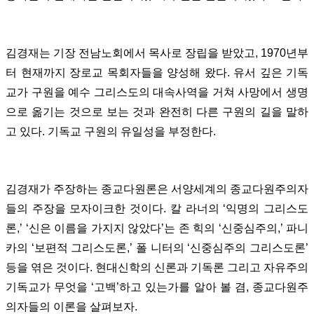
김경재는 기장 전남노회에서 목사로 장립을 받았고, 1970년부
터 현재까지 장로교 목회자들을 양성해 왔다. 유서 깊은 기독
교가 구원을 예수 그리스도의 대속사역을 거쳐 사망에서 생명
으로 옮기는 것으로 보는 것과 완전히 다른 구원의 길을 말하
고 있다. 기독교 구원의 유일성을 부정한다.
김경재가 주장하는 종교다원론은 서양세계의 종교다원주의자
들의 주장을 모자이크한 것이다. 칼 라너의 ‘익명의 그리스도
론,’ ‘신은 이름을 가지지 않았다’는 존 힉의 ‘신중심주의,’ 파니
카의 ‘보편적 그리스도론,’ 폴 니터의 ‘신중심주의 그리스도론’
등을 엮은 것이다. 현대신학의 신론과 기독론 그리고 자유주의
기독교가 무엇을 ‘고백’하고 있는가를 알아 볼 겸, 종교다원주
의자들의 이론을 살펴보자.