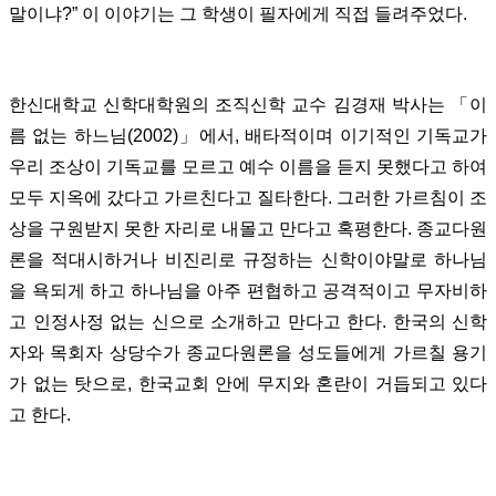
말이냐?” 이 이야기는 그 학생이 필자에게 직접 들려주었다.
한신대학교 신학대학원의 조직신학 교수 김경재 박사는 「이
름 없는 하느님(2002)」에서, 배타적이며 이기적인 기독교가
우리 조상이 기독교를 모르고 예수 이름을 듣지 못했다고 하여
모두 지옥에 갔다고 가르친다고 질타한다. 그러한 가르침이 조
상을 구원받지 못한 자리로 내몰고 만다고 혹평한다. 종교다원
론을 적대시하거나 비진리로 규정하는 신학이야말로 하나님
을 욕되게 하고 하나님을 아주 편협하고 공격적이고 무자비하
고 인정사정 없는 신으로 소개하고 만다고 한다. 한국의 신학
자와 목회자 상당수가 종교다원론을 성도들에게 가르칠 용기
가 없는 탓으로, 한국교회 안에 무지와 혼란이 거듭되고 있다
고 한다.