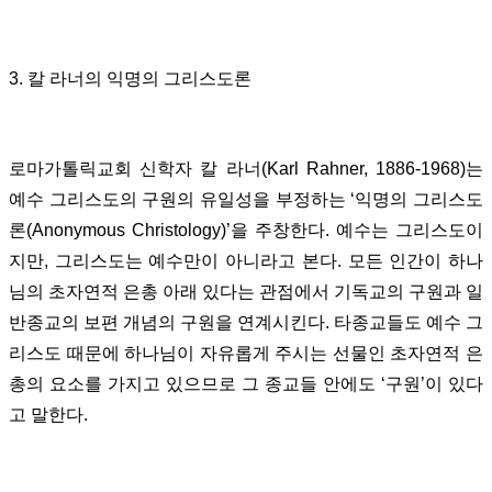
3. 칼 라너의 익명의 그리스도론
로마가톨릭교회 신학자 칼 라너(Karl Rahner, 1886-1968)는
예수 그리스도의 구원의 유일성을 부정하는 ‘익명의 그리스도
론(Anonymous Christology)’을 주창한다. 예수는 그리스도이
지만, 그리스도는 예수만이 아니라고 본다. 모든 인간이 하나
님의 초자연적 은총 아래 있다는 관점에서 기독교의 구원과 일
반종교의 보편 개념의 구원을 연계시킨다. 타종교들도 예수 그
리스도 때문에 하나님이 자유롭게 주시는 선물인 초자연적 은
총의 요소를 가지고 있으므로 그 종교들 안에도 ‘구원’이 있다
고 말한다.