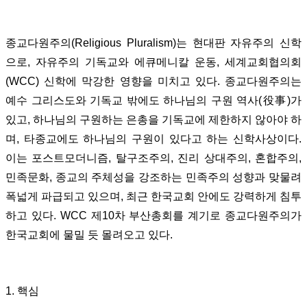
종교다원주의(Religious Pluralism)는 현대판 자유주의 신학
으로, 자유주의 기독교와 에큐메니칼 운동, 세계교회협의회
(WCC) 신학에 막강한 영향을 미치고 있다. 종교다원주의는
예수 그리스도와 기독교 밖에도 하나님의 구원 역사(役事)가
있고, 하나님의 구원하는 은총을 기독교에 제한하지 않아야 하
며, 타종교에도 하나님의 구원이 있다고 하는 신학사상이다.
이는 포스트모더니즘, 탈구조주의, 진리 상대주의, 혼합주의,
민족문화, 종교의 주체성을 강조하는 민족주의 성향과 맞물려
폭넓게 파급되고 있으며, 최근 한국교회 안에도 강력하게 침투
하고 있다. WCC 제10차 부산총회를 계기로 종교다원주의가
한국교회에 물밀 듯 몰려오고 있다.
1. 핵심