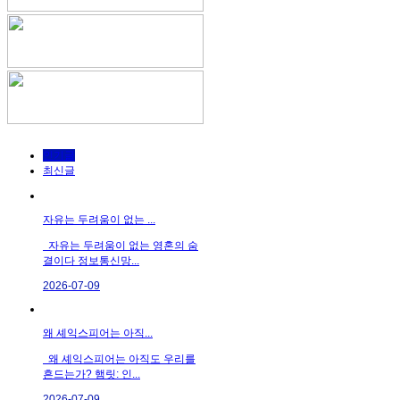
인기글
최신글
자유는 두려움이 없는 ...
자유는 두려움이 없는 영혼의 숨
결이다 정보통신망...
2026-07-09
왜 셰익스피어는 아직...
왜 셰익스피어는 아직도 우리를
흔드는가? 햄릿: 인...
2026-07-09