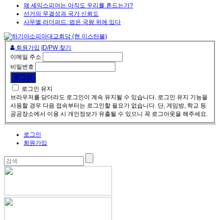
왜 셰익스피어는 아직도 우리를 흔드는가?
선거의 무결성과 국가 신뢰도
사무엘 러더퍼드: 법은 국왕 위에 있다
회원가입
ID/PW 찾기
이메일 주소
비밀번호
로그인 유지
브라우저를 닫더라도 로그인이 계속 유지될 수 있습니다. 로그인 유지 기능을
사용할 경우 다음 접속부터는 로그인할 필요가 없습니다. 단, 게임방, 학교 등
공공장소에서 이용 시 개인정보가 유출될 수 있으니 꼭 로그아웃을 해주세요.
로그인
회원가입