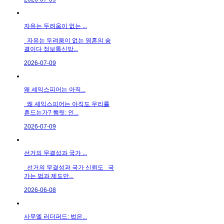
자유는 두려움이 없는 ...
자유는 두려움이 없는 영혼의 숨
결이다 정보통신망...
2026-07-09
왜 셰익스피어는 아직...
왜 셰익스피어는 아직도 우리를
흔드는가? 햄릿: 인...
2026-07-09
선거의 무결성과 국가 ...
선거의 무결성과 국가 신뢰도 국
가는 법과 제도만...
2026-06-08
사무엘 러더퍼드: 법은...