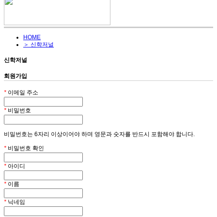
HOME
＞ 신학저널
신학저널
회원가입
*
이메일 주소
*
비밀번호
비밀번호는 6자리 이상이어야 하며 영문과 숫자를 반드시 포함해야 합니다.
*
비밀번호 확인
*
아이디
*
이름
*
닉네임