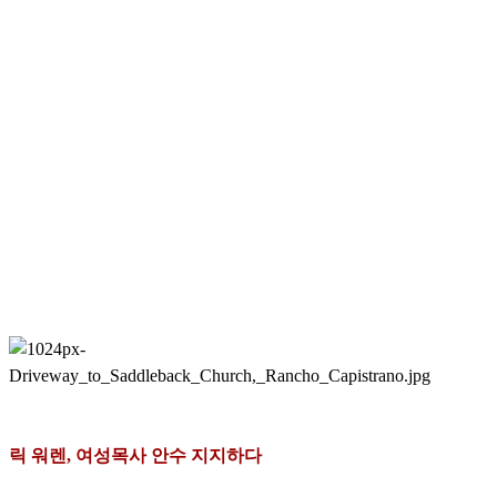
릭 워렌, 여성목사 안수 지지하다