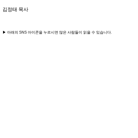
김정태 목사
▶ 아래의 SNS 아이콘을 누르시면 많은 사람들이 읽을 수 있습니다.