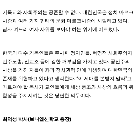
기독교와 사회주의는 공존할 수 없다. 대한민국은 정치 마르크
시즘과 여러 가지 형태의 문화 마르크시즘에 시달리고 있다.
남자 며느리 여자 사위를 보아야 하는 위기에 이르렀다.
한국의 다수 기독인들은 주사파 정치인들, 혁명적 사회주의자,
민주노총, 전교조 등에 강한 거부감을 가지고 있다. 공산주의
사상을 가진 자들이 좌파 정치권력 안에 기생하며 대한민국의
존재를 위협하고 있다고 생각한다. “이 세대를 본받지 말라”고
가르쳐야 할 목사가 교인들에게 세상 풍조와 사상의 흐름과 위
험성을 주지시키는 것은 당연한 의무이다.
최덕성 박사(브니엘신학교 총장)