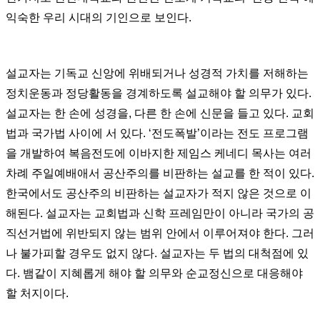
익숙한 우리 시대의 기인으로 보인다.
설교자는 기독교 신앙에 위배되거나 성경적 가치를 저해하는
정치운동과 정당활동을 경계하도록 설교해야 할 의무가 있다.
설교자는 한 손에 성경을, 다른 한 손에 신문을 들고 있다. 교회
법과 국가법 사이에 서 있다. ‘전도폭발’이라는 전도 프로그램
을 개발하여 복음전도에 이바지한 제임스 케네디 목사는 여러
차례 주일예배애서 공산주의를 비판하는 설교를 한 적이 있다.
한국에서도 공산주의 비판하는 설교자가 적지 않은 것으로 이
해된다. 설교자는 교회법과 신학 프레임만이 아니라 국가의 공
직선거법에 위반되지 않는 범위 안에서 이루어져야 한다. 그러
나 불가피할 경우도 없지 않다. 설교자는 두 법의 대척점에 있
다. 뱀같이 지혜롭게 해야 할 의무와 순교정신으로 대응해야
할 처지이다.