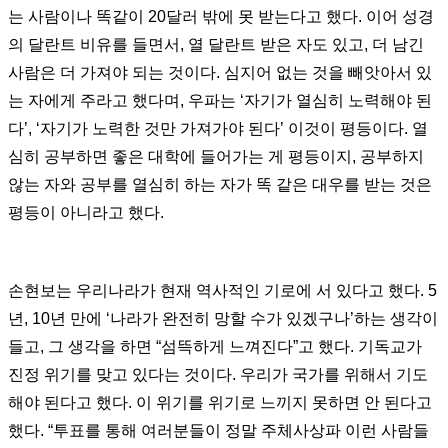
는 사람이나 똑같이 20달러 밖에 못 받는다고 했다. 이어 성경
의 달란트 비유를 들면서, 열 달란트 받은 자도 있고, 더 남긴
사람은 더 가져야 되는 것이다. 심지어 없는 것을 빼앗아서 있
는 자에게 주라고 했다며, 우파는 ‘자기가 열심히 노력해야 된
다’, ‘자기가 노력한 것만 가져가야 된다’ 이것이 평등이다. 열
심히 공부하면 좋은 대학에 들어가는 게 평등이지, 공부하지
않는 자와 공부를 열심히 하는 자가 똑 같은 대우를 받는 것은
평등이 아니라고 했다.
손현보는 우리나라가 현재 역사적인 기로에 서 있다고 했다. 5
년, 10년 만에 ‘나라가 완전히 망할 수가 있겠구나’하는 생각이
들고, 그 생각을 하면 “섬뜩하게 느껴진다”고 했다. 기독교가
진정 위기를 맞고 있다는 것이다. 우리가 국가를 위해서 기도
해야 된다고 했다. 이 위기를 위기로 느끼지 못하면 안 된다고
했다. “투표를 통해 여러분들이 정말 주체사상파 이런 사람들