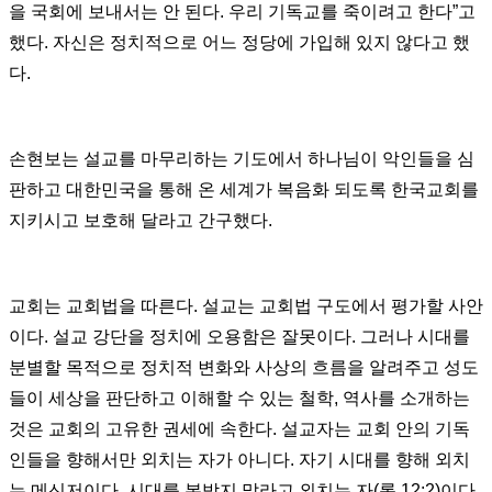
을 국회에 보내서는 안 된다. 우리 기독교를 죽이려고 한다”고
했다. 자신은 정치적으로 어느 정당에 가입해 있지 않다고 했
다.
손현보는 설교를 마무리하는 기도에서 하나님이 악인들을 심
판하고 대한민국을 통해 온 세계가 복음화 되도록 한국교회를
지키시고 보호해 달라고 간구했다.
교회는 교회법을 따른다. 설교는 교회법 구도에서 평가할 사안
이다. 설교 강단을 정치에 오용함은 잘못이다. 그러나 시대를
분별할 목적으로 정치적 변화와 사상의 흐름을 알려주고 성도
들이 세상을 판단하고 이해할 수 있는 철학, 역사를 소개하는
것은 교회의 고유한 권세에 속한다. 설교자는 교회 안의 기독
인들을 향해서만 외치는 자가 아니다. 자기 시대를 향해 외치
는 메신저이다. 시대를 본받지 말라고 외치는 자(롬 12:2)이다.