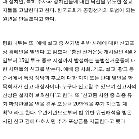
과 정치인, 특히 주사파 정치인들에 대한 낙선을 유도한 설교
자들을 고발한다고 한다. 한국교회가 공명선거의 모범이 되는
원년을 만들겠다고 한다.
평화나무는 또 “예배 설교 중 선거법 위반 사례에 대한 신고포
상 캠페인을 벌인다”고 밝혔다. “총선 선거운동 개시일인 4월 2
일부터 15일 투표 종료 시점까지 발생하는 불법선거운동에 대
한 시민들의 신고를 받는다. 예배 중 사회, 기도, 설교, 광고 등
순서에서 특정 정당과 후보에 대한 지지 또는 반대 발언을 한
목회자가 신고 대상자이다. 누구나 신고할 수 있으며 신고자의
신상은 철저히 보호한다”고 한다. 또 “신고된 사안 중 최종 유
죄 확정판결을 받을 경우 포상금 20만원을 추가 지급할 계
획”이라고 한다. 유관기관으로부터 법 위반 유권해석을 받은
시민 신고 건에 대해서만 추가 포상금을 지급한다고 했다.