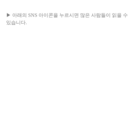
▶ 아래의 SNS 아이콘을 누르시면 많은 사람들이 읽을 수
있습니다.