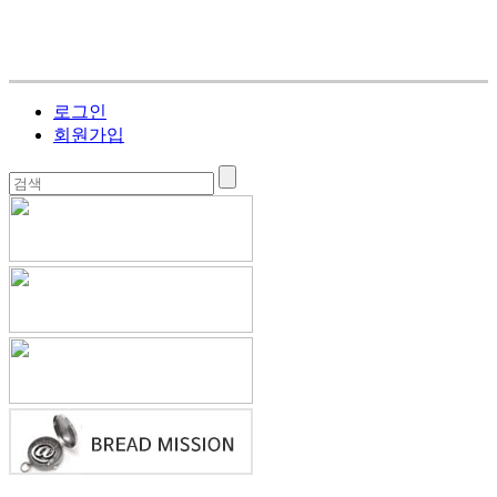
로그인
회원가입