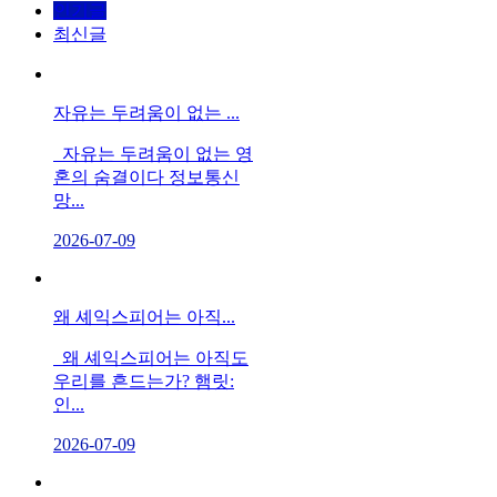
인기글
최신글
자유는 두려움이 없는 ...
자유는 두려움이 없는 영
혼의 숨결이다 정보통신
망...
2026-07-09
왜 셰익스피어는 아직...
왜 셰익스피어는 아직도
우리를 흔드는가? 햄릿:
인...
2026-07-09