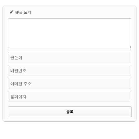
✔
댓글 쓰기
글쓴이
비밀번호
이메일 주소
홈페이지