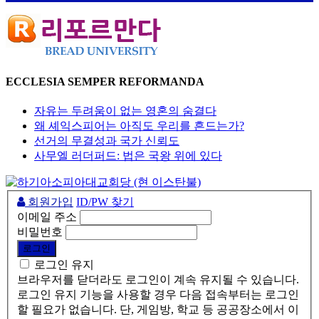
ECCLESIA SEMPER REFORMANDA
자유는 두려움이 없는 영혼의 숨결다
왜 셰익스피어는 아직도 우리를 흔드는가?
선거의 무결성과 국가 신뢰도
사무엘 러더퍼드: 법은 국왕 위에 있다
회원가입
ID/PW 찾기
이메일 주소
비밀번호
로그인 유지
브라우저를 닫더라도 로그인이 계속 유지될 수 있습니다.
로그인 유지 기능을 사용할 경우 다음 접속부터는 로그인
할 필요가 없습니다. 단, 게임방, 학교 등 공공장소에서 이