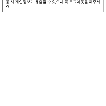
용 시 개인정보가 유출될 수 있으니 꼭 로그아웃을 해주세
요.