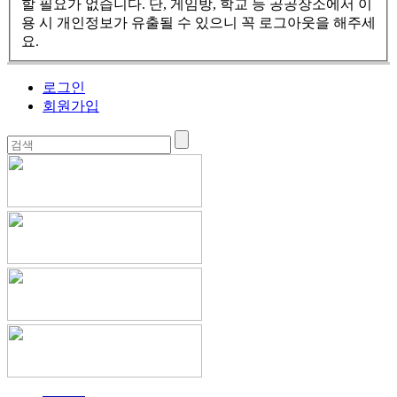
할 필요가 없습니다. 단, 게임방, 학교 등 공공장소에서 이
용 시 개인정보가 유출될 수 있으니 꼭 로그아웃을 해주세
요.
로그인
회원가입