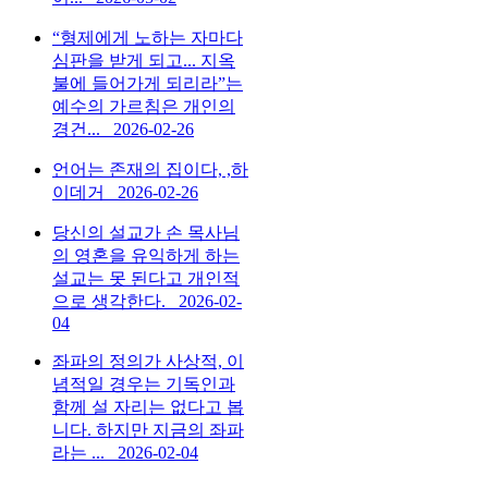
“형제에게 노하는 자마다
심판을 받게 되고... 지옥
불에 들어가게 되리라”는
예수의 가르침은 개인의
경건...
2026-02-26
언어는 존재의 집이다, ,하
이데거
2026-02-26
당신의 설교가 손 목사님
의 영혼을 유익하게 하는
설교는 못 된다고 개인적
으로 생각한다.
2026-02-
04
좌파의 정의가 사상적, 이
념적일 경우는 기독인과
함께 설 자리는 없다고 봅
니다. 하지만 지금의 좌파
라는 ...
2026-02-04