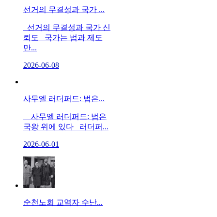
선거의 무결성과 국가 ...
선거의 무결성과 국가 신
뢰도 국가는 법과 제도
만...
2026-06-08
사무엘 러더퍼드: 법은...
사무엘 러더퍼드: 법은
국왕 위에 있다 러더퍼...
2026-06-01
순천노회 교역자 수난...