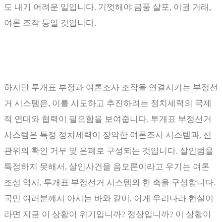
도 내기 어려운 일입니다
.
기껏해야 금품 살포
,
이권 거래
,
여론 조작 등일 것입니다
.
하지만 투개표 부정과 여론조사 조작을 연결시키는 부정선
거 시스템은
,
이를 시도하고 추진하려는 정치세력의 국제
적 연대와 협력이 필요함을 보여줍니다
.
투개표 부정선거
시스템은 특정 정치세력이 장악한 여론조사 시스템과
,
선
관위의 확인 거부 및 은폐로 구성되는 것입니다
.
살인범을
특정하지 못해서
,
살인사건을 음모론이라고 우기는 여론
조성 역시
,
투개표 부정선거 시스템의 한 축을 구성합니다
.
국민 여러분께서 아시는 바와 같이
,
이게 우리나라 현실이
라면 지금 이 상황이 위기입니까
?
정상입니까
?
이 상황이