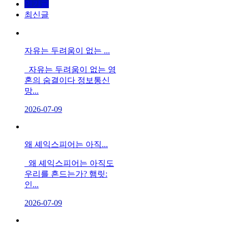
인기글
최신글
자유는 두려움이 없는 ...
자유는 두려움이 없는 영
혼의 숨결이다 정보통신
망...
2026-07-09
왜 셰익스피어는 아직...
왜 셰익스피어는 아직도
우리를 흔드는가? 햄릿:
인...
2026-07-09