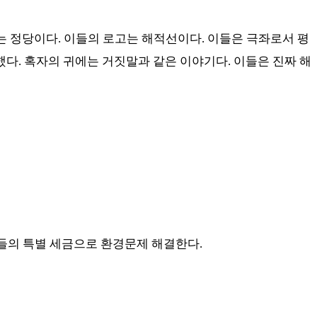
는 정당이다
.
이들의 로고는 해적선이다
.
이들은 극좌로서 평
했다
.
혹자의 귀에는 거짓말과 같은 이야기다
.
이들은 진짜 해
들의 특별 세금으로 환경문제 해결한다
.