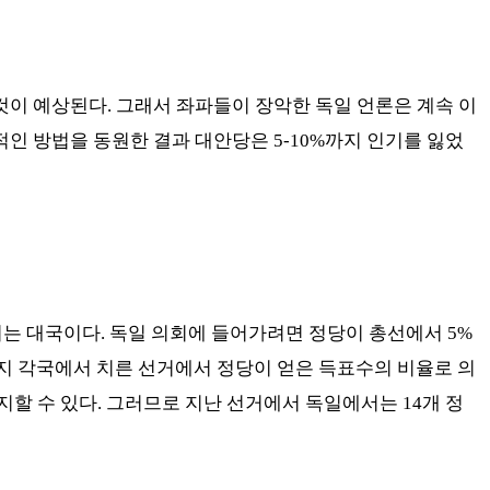
 것이 예상된다
.
그래서 좌파들이 장악한 독일 언론은 계속 이
적인 방법을 동원한 결과 대안당은
5-10%
까지 인기를 잃었
는 대국이다
.
독일 의회에 들어가려면 정당이 총선에서
5%
지 각국에서 치른 선거에서 정당이 얻은 득표수의 비율로 의
지할 수 있다
.
그러므로 지난 선거에서 독일에서는
14
개 정