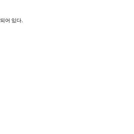
속되어 있다
.