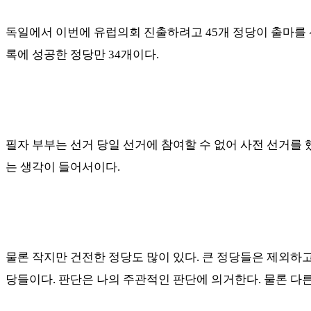
독일에서 이번에 유럽의회 진출하려고
45
개 정당이 출마를
록에 성공한 정당만
34
개이다
.
필자 부부는 선거 당일 선거에 참여할 수 없어 사전 선거를 
는 생각이 들어서이다
.
물론 작지만 건전한 정당도 많이 있다
.
큰 정당들은 제외하고
당들이다
.
판단은 나의 주관적인 판단에 의거한다
.
물론 다른