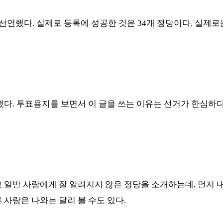
 선언했다
.
실제로 등록에 성공한 것은
34
개 정당이다
.
실제로
했다
.
투표용지를 보면서 이 글을 쓰는 이유는 선거가 한심하
 일반 사람에게 잘 알려지지 않은 정당을 소개하는데
,
먼저 
 사람은 나와는 달리 볼 수도 있다
.