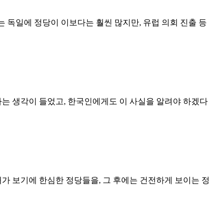
는 독일에 정당이 이보다는 훨씬 많지만
,
유럽 의회 진출 등
다는 생각이 들었고
,
한국인에게도 이 사실을 알려야 하겠다
내가 보기에 한심한 정당들을
,
그 후에는 건전하게 보이는 정