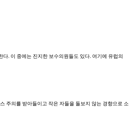
한다
.
이 중에는 진지한 보수의원들도 있다
.
여기에 유럽의
스 주의를 받아들이고 작은 자들을 돌보지 않는 경향으로 소