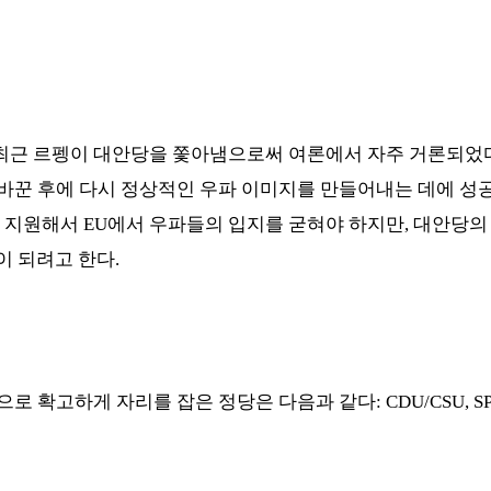
최근 르펭이 대안당을 쫓아냄으로써 여론에서 자주 거론되었
바꾼 후에 다시 정상적인 우파 이미지를 만들어내는 데에 성
을 지원해서
EU
에서 우파들의 입지를 굳혀야 하지만
,
대안당의
이 되려고 한다
.
으로 확고하게 자리를 잡은 정당은 다음과 같다
: CDU/CSU, SP