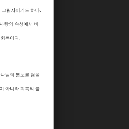
의 그림자이기도 하다
.
사랑의 속성에서 비
 회복이다
.
하나님의 분노를 닮을
이 아니라 회복의 불