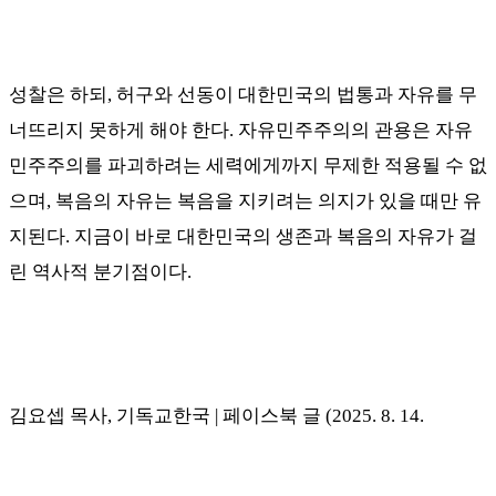
성찰은 하되
,
허구와 선동이 대한민국의 법통과 자유를 무
너뜨리지 못하게 해야 한다
.
자유민주주의의 관용은 자유
민주주의를 파괴하려는 세력에게까지 무제한 적용될 수 없
으며
,
복음의 자유는 복음을 지키려는 의지가 있을 때만 유
지된다
.
지금이 바로 대한민국의 생존과 복음의 자유가 걸
린 역사적 분기점이다
.
김요셉 목사
,
기독교한국
|
페이스북 글
(2025. 8. 14.