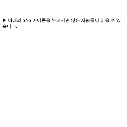
▶ 아래의 SNS 아이콘을 누르시면 많은 사람들이 읽을 수 있
습니다.