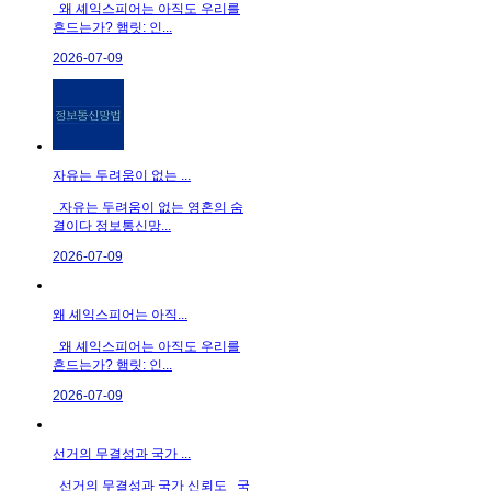
왜 셰익스피어는 아직도 우리를
흔드는가? 햄릿: 인...
2026-07-09
자유는 두려움이 없는 ...
자유는 두려움이 없는 영혼의 숨
결이다 정보통신망...
2026-07-09
왜 셰익스피어는 아직...
왜 셰익스피어는 아직도 우리를
흔드는가? 햄릿: 인...
2026-07-09
선거의 무결성과 국가 ...
선거의 무결성과 국가 신뢰도 국