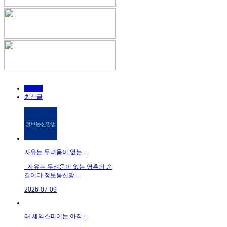
인기글
최신글
자유는 두려움이 없는 ...
자유는 두려움이 없는 영혼의 숨
결이다 정보통신망...
2026-07-09
왜 셰익스피어는 아직...