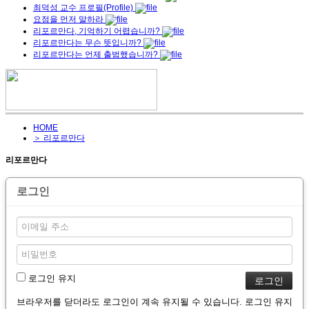
최덕성 교수 프로필(Profile)
요점을 먼저 말하라
리포르만다, 기억하기 어렵습니까?
리포르만다는 무슨 뜻입니까?
리포르만다는 언제 출범했습니까?
HOME
＞ 리포르만다
리포르만다
로그인
로그인 유지
브라우저를 닫더라도 로그인이 계속 유지될 수 있습니다. 로그인 유지