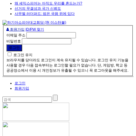
왜 셰익스피어는 아직도 우리를 흔드는가?
선거의 무결성과 국가 신뢰도
사무엘 러더퍼드: 법은 국왕 위에 있다
회원가입
ID/PW 찾기
이메일 주소
비밀번호
로그인 유지
브라우저를 닫더라도 로그인이 계속 유지될 수 있습니다. 로그인 유지 기능을
사용할 경우 다음 접속부터는 로그인할 필요가 없습니다. 단, 게임방, 학교 등
공공장소에서 이용 시 개인정보가 유출될 수 있으니 꼭 로그아웃을 해주세요.
로그인
회원가입