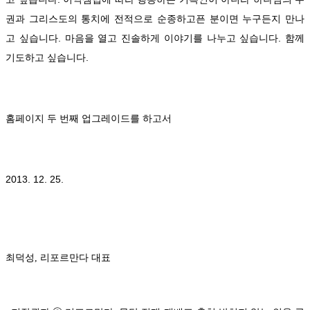
권과 그리스도의 통치에 전적으로 순종하고픈 분이면 누구든지 만나
고 싶습니다. 마음을 열고 진솔하게 이야기를 나누고 싶습니다. 함께
기도하고 싶습니다.
홈페이지 두 번째 업그레이드를 하고서
2013. 12. 25.
최덕성, 리포르만다 대표