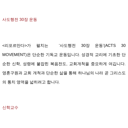
사도행전 30장 운동
<리포르만다>가 펼치는
‘사도행전 30장 운동’(ACTS 30
MOVEMENT)은 단순한 기독교 운동입니다. 성경적 교리에 기초한 단
순한 신학, 성령에 붙잡힌 복음전도, 교회개척을 중요하게 여깁니다.
영혼구원과 교회 개척과 단순한 삶을 통해 하나님의 나라 곧 그리스도
의 통치 영역을 넓히려고 합니다.
신학교수