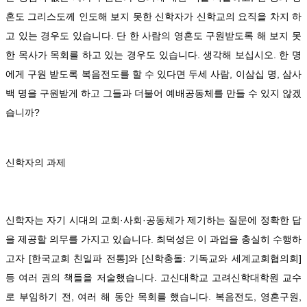
혼도 그리스도께 인도해 보지 못한 신학자가 신학교의 요직을 차지 하
고 있는 경우도 있습니다. 단 한 사람의 영혼도 구원받도록 해 보지 못
한 목사가 목회를 하고 있는 경우도 있습니다. 생각해 보십시오. 한 명
에게 구원 받도록 복음전도를 할 수 있다면 두세 사람, 이삼십 명, 삼사
백 명을 구원받게 하고 그들과 더불어 예배공동체를 만들 수 있지 않겠
습니까?
신학자의 과제
신학자는 자기 시대의 교회
·
사회
·
공동체가 제기하는 질문에 정확한 답
을 제공할 의무를 가지고 있습니다. 최덕성은 이 과업을 충실히 수행하
고자 [한국교회 친일파 전통]와 [신학충돌: 기독교와 세계교회협의회]
등 여러 권의 책들을 저술했습니다.
고신대학교 고려신학대학원 교수
로 부임하기 전, 여러 해 동안 목회를 했습니다. 복음전도, 영혼구원,