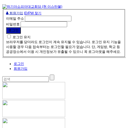
회원가입
ID/PW 찾기
이메일 주소
비밀번호
로그인 유지
브라우저를 닫더라도 로그인이 계속 유지될 수 있습니다. 로그인 유지 기능을
사용할 경우 다음 접속부터는 로그인할 필요가 없습니다. 단, 게임방, 학교 등
공공장소에서 이용 시 개인정보가 유출될 수 있으니 꼭 로그아웃을 해주세요.
로그인
회원가입