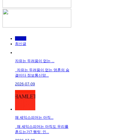
인기글
최신글
자유는 두려움이 없는 ...
자유는 두려움이 없는 영혼의 숨
결이다 정보통신망...
2026-07-09
왜 셰익스피어는 아직...
왜 셰익스피어는 아직도 우리를
흔드는가? 햄릿: 인...