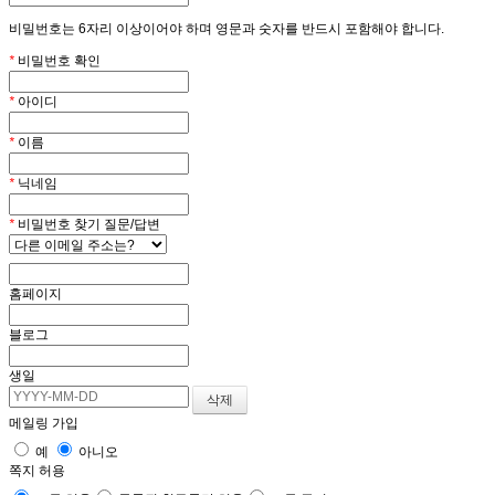
비밀번호는 6자리 이상이어야 하며 영문과 숫자를 반드시 포함해야 합니다.
*
비밀번호 확인
*
아이디
*
이름
*
닉네임
*
비밀번호 찾기 질문/답변
홈페이지
블로그
생일
메일링 가입
예
아니오
쪽지 허용