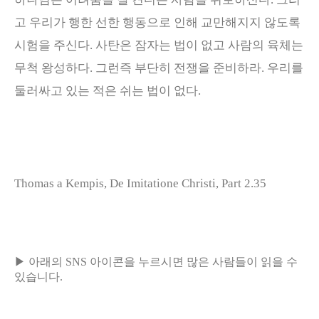
고 우리가 행한 선한 행동으로 인해 교만해지지 않도록
시험을 주신다
.
사탄은 잠자는 법이 없고 사람의 육체는
무척 왕성하다
.
그런즉 부단히 전쟁을 준비하라.
우리를
둘러싸고 있는 적은 쉬는 법이 없다
.
Thomas a Kempis, De Imitatione Christi, Part 2.35
▶ 아래의 SNS 아이콘을 누르시면 많은 사람들이 읽을 수
있습니다.