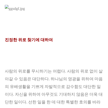
진정한 위로 찾기에 대하여
사람의 위로를 무시하기는 어렵다
.
사람의 위로 없이 살
아갈 수 있음은 대단하다
.
하나님의 영광을 위하여 마음
의 유배생활을 기쁘게 자발적으로 감수함도 대단한 일
이다
.
자신을 위하여 아무것도 기대하지 않음은 더욱 대
단한 일이다
.
선한 일을 한 데 대한 특별한 호의를 바라