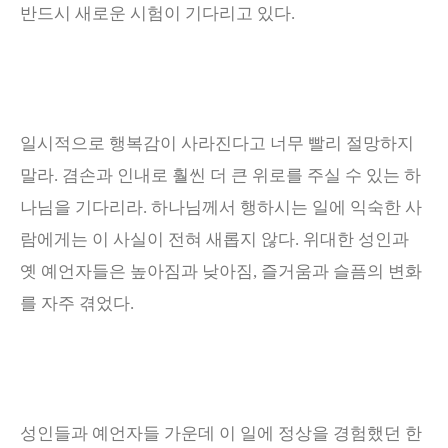
반드시 새로운 시험이 기다리고 있다
.
일시적으로 행복감이 사라진다고 너무 빨리 절망하지
말라
.
겸손과 인내로 훨씬 더 큰 위로를 주실 수 있는 하
나님을 기다리라
.
하나님께서 행하시는 일에 익숙한 사
람에게는 이 사실이 전혀 새롭지 않다
.
위대한 성인과
옛 예언자들은 높아짐과 낮아짐
,
즐거움과 슬픔의 변화
를 자주 겪었다
.
성인들과 예언자들 가운데 이 일에 정상을 경험했던 한