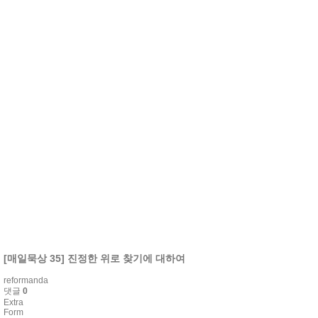
[매일묵상 35] 진정한 위로 찾기에 대하여
reformanda
댓글
0
Extra
Form