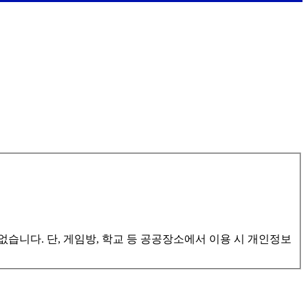
습니다. 단, 게임방, 학교 등 공공장소에서 이용 시 개인정보