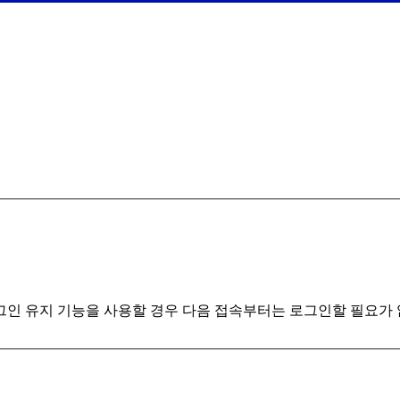
인 유지 기능을 사용할 경우 다음 접속부터는 로그인할 필요가 없