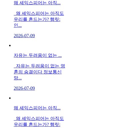
왜 셰익스피어는 아직...
왜 셰익스피어는 아직도
우리를 흔드는가? 햄릿:
인...
2026-07-09
자유는 두려움이 없는 ...
자유는 두려움이 없는 영
혼의 숨결이다 정보통신
망...
2026-07-09
왜 셰익스피어는 아직...
왜 셰익스피어는 아직도
우리를 흔드는가? 햄릿: