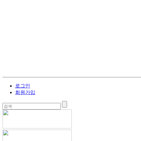
로그인
회원가입