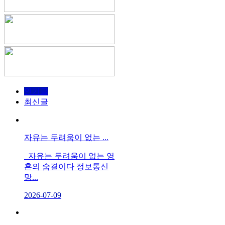
인기글
최신글
자유는 두려움이 없는 ...
자유는 두려움이 없는 영
혼의 숨결이다 정보통신
망...
2026-07-09