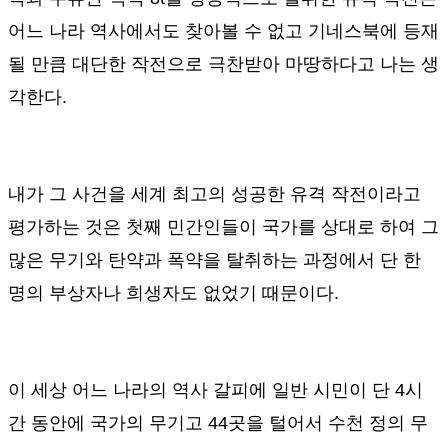
어느 나라 역사에서도 찾아볼 수 없고 기네스북에 등재
될 만큼 대단한 작전으로 극찬받아 마땅하다고 나는 생
각한다
.
내가 그 사건을 세계 최고의 성공한 유격 작전이라고
평가하는 것은 첫째 민간인들이 국가를 상대로 하여 그
많은 무기와 탄약과 폭약을 탈취하는 과정에서 단 한
명의 부상자나 희생자도 없었기 때문이다
.
이 세상 어느 나라의 역사 갈피에 일반 시민이 단
4
시
간 동안에 국가의 무기고
44
곳을 털어서 수천 정의 무