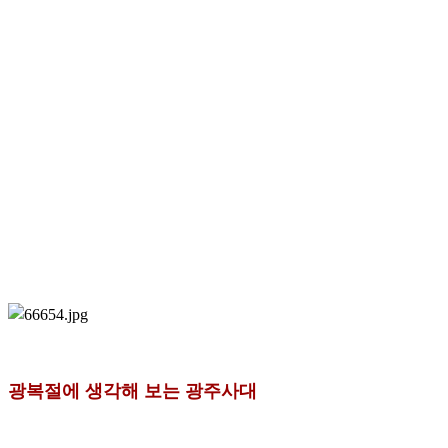
광복절에 생각해 보는 광주사대