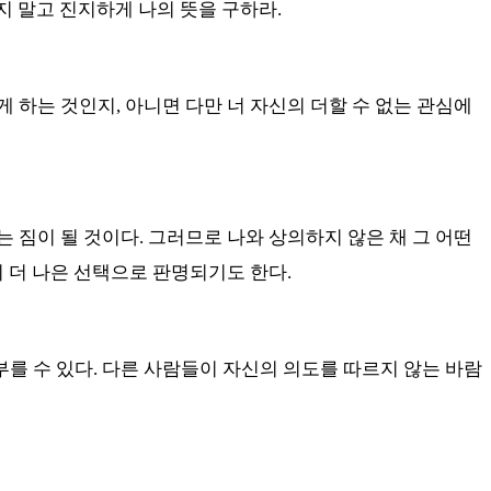
지 말고 진지하게 나의 뜻을 구하라.
게 하는 것인지
,
아니면 다만 너 자신의 더할 수 없는 관심에
는 짐이 될 것이다
.
그러므로 나와 상의하지 않은 채 그 어떤
 더 나은 선택으로 판명되기도 한다
.
를 수 있다.
다른 사람들이 자신의 의도를 따르지 않는 바람