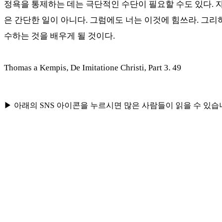
정욕을 통제하는 데는 극단적인 수단이 필요할 수도 있다
.
은 간단한 일이 아니다
.
그럼에도 너는 이것에 힘쓰라
.
그리하
수하는 것을 배우게 될 것이다
.
Thomas a Kempis, De Imitatione Christi, Part 3. 49
▶ 아래의 SNS 아이콘을 누르시면 많은 사람들이 읽을 수 있습