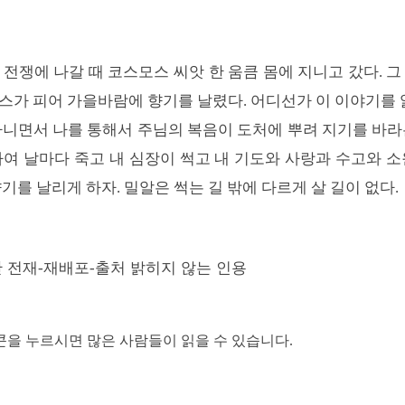
 전쟁에 나갈 때 코스모스 씨앗 한 움큼 몸에 지니고 갔다
.
그
스가 피어 가을바람에 향기를 날렸다
.
어디선가 이 이야기를 
다니면서 나를 통해서 주님의 복음이 도처에 뿌려 지기를 바라
하여 날마다 죽고 내 심장이 썩고 내 기도와 사랑과 수고와 소
향기를 날리게 하자
.
밀알은 썩는 길 밖에 다르게 살 길이 없다
.
 전재
재배포
출처 밝히지 않는 인용
-
-
이콘을 누르시면 많은 사람들이 읽을 수 있습니다.